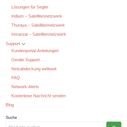
Lösungen für Segler
Iridium – Satellitennetzwerk
Thuraya – Satellitennetzwerk
Inmarsat – Satellitennetzwerk
Support
Kundenportal-Anleitungen
Geräte Support
Netzabdeckung weltweit
FAQ
Network-Alerts
Kostenlose Nachricht senden
Blog
Suche