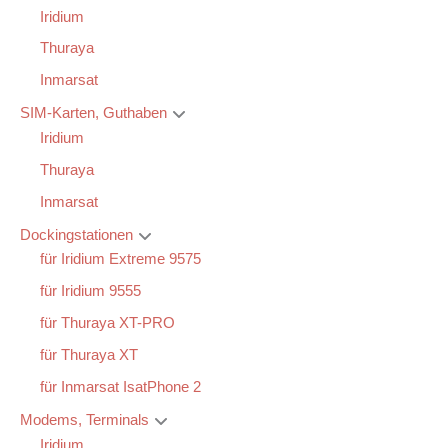
Iridium
Thuraya
Inmarsat
SIM-Karten, Guthaben
Iridium
Thuraya
Inmarsat
Dockingstationen
für Iridium Extreme 9575
für Iridium 9555
für Thuraya XT-PRO
für Thuraya XT
für Inmarsat IsatPhone 2
Modems, Terminals
Iridium