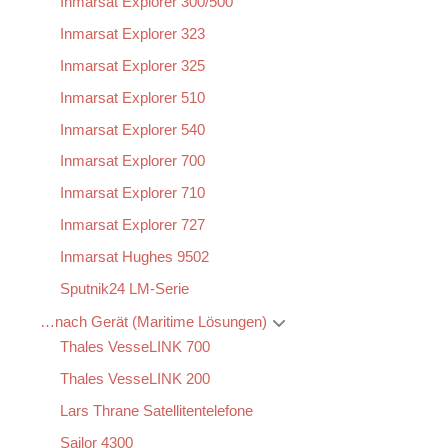
Inmarsat Explorer 300/500
Inmarsat Explorer 323
Inmarsat Explorer 325
Inmarsat Explorer 510
Inmarsat Explorer 540
Inmarsat Explorer 700
Inmarsat Explorer 710
Inmarsat Explorer 727
Inmarsat Hughes 9502
Sputnik24 LM-Serie
…nach Gerät (Maritime Lösungen)
Thales VesseLINK 700
Thales VesseLINK 200
Lars Thrane Satellitentelefone
Sailor 4300