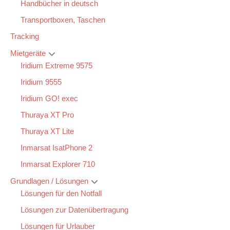
Handbücher in deutsch
Transportboxen, Taschen
Tracking
Mietgeräte
Iridium Extreme 9575
Iridium 9555
Iridium GO! exec
Thuraya XT Pro
Thuraya XT Lite
Inmarsat IsatPhone 2
Inmarsat Explorer 710
Grundlagen / Lösungen
Lösungen für den Notfall
Lösungen zur Datenübertragung
Lösungen für Urlauber