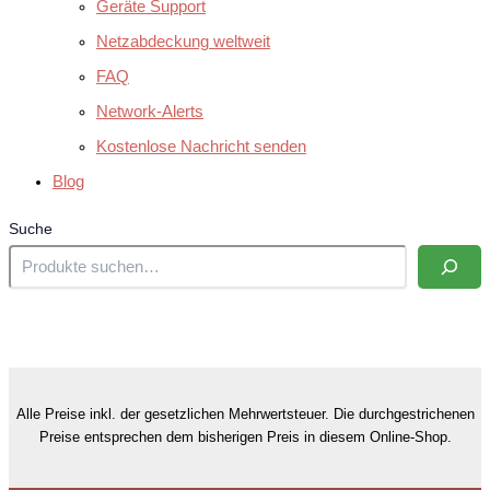
Geräte Support
Netzabdeckung weltweit
FAQ
Network-Alerts
Kostenlose Nachricht senden
Blog
Suche
Alle Preise inkl. der gesetzlichen Mehrwertsteuer. Die durchgestrichenen
Preise entsprechen dem bisherigen Preis in diesem Online-Shop.