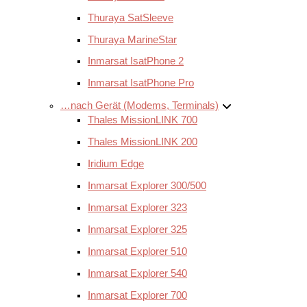
Thuraya SatSleeve
Thuraya MarineStar
Inmarsat IsatPhone 2
Inmarsat IsatPhone Pro
…nach Gerät (Modems, Terminals)
Thales MissionLINK 700
Thales MissionLINK 200
Iridium Edge
Inmarsat Explorer 300/500
Inmarsat Explorer 323
Inmarsat Explorer 325
Inmarsat Explorer 510
Inmarsat Explorer 540
Inmarsat Explorer 700