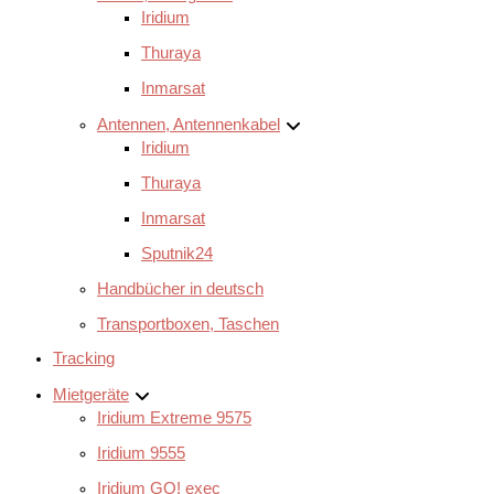
Iridium
Thuraya
Inmarsat
Antennen, Antennenkabel
Iridium
Thuraya
Inmarsat
Sputnik24
Handbücher in deutsch
Transportboxen, Taschen
Tracking
Mietgeräte
Iridium Extreme 9575
Iridium 9555
Iridium GO! exec