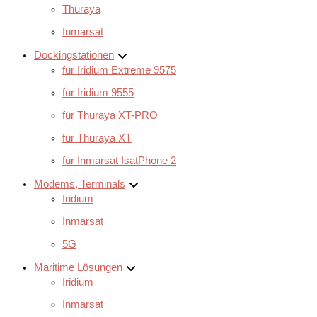
Thuraya
Inmarsat
Dockingstationen
für Iridium Extreme 9575
für Iridium 9555
für Thuraya XT-PRO
für Thuraya XT
für Inmarsat IsatPhone 2
Modems, Terminals
Iridium
Inmarsat
5G
Maritime Lösungen
Iridium
Inmarsat