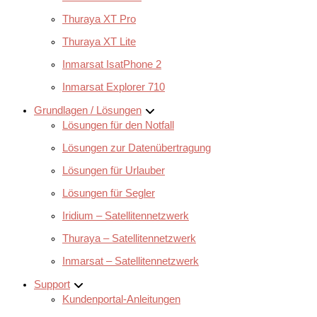
Thuraya XT Pro
Thuraya XT Lite
Inmarsat IsatPhone 2
Inmarsat Explorer 710
Grundlagen / Lösungen
Lösungen für den Notfall
Lösungen zur Datenübertragung
Lösungen für Urlauber
Lösungen für Segler
Iridium – Satellitennetzwerk
Thuraya – Satellitennetzwerk
Inmarsat – Satellitennetzwerk
Support
Kundenportal-Anleitungen