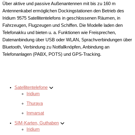
Über aktive und passive Außenantennen mit bis zu 160 m
Antennenkabel ermöglichen Dockingstationen den Betrieb des
Iridium 9575 Satellitentelefons in geschlossenen Räumen, in
Fahrzeugen, Flugzeugen und Schiffen. Die Modelle laden den
Telefonakku und bieten u. a. Funktionen wie Freisprechen,
Datenanbindung über USB oder WLAN, Sprachverbindungen über
Bluetooth, Verbindung zu Notfallknöpfen, Anbindung an
Telefonanlagen (PABX, POTS) und GPS-Tracking.
Satellitentelefone
Iridium
Thuraya
Inmarsat
SIM-Karten, Guthaben
Iridium