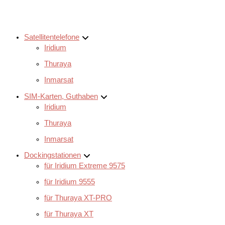
Satellitentelefone
Iridium
Thuraya
Inmarsat
SIM-Karten, Guthaben
Iridium
Thuraya
Inmarsat
Dockingstationen
für Iridium Extreme 9575
für Iridium 9555
für Thuraya XT-PRO
für Thuraya XT