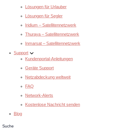
Lösungen für Urlauber
Lösungen für Segler
Iridium – Satellitennetzwerk
Thuraya – Satellitennetzwerk
Inmarsat – Satellitennetzwerk
Support
Kundenportal-Anleitungen
Geräte Support
Netzabdeckung weltweit
FAQ
Network-Alerts
Kostenlose Nachricht senden
Blog
Suche