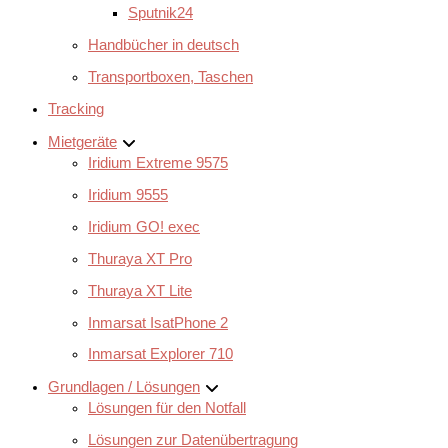
Sputnik24
Handbücher in deutsch
Transportboxen, Taschen
Tracking
Mietgeräte
Iridium Extreme 9575
Iridium 9555
Iridium GO! exec
Thuraya XT Pro
Thuraya XT Lite
Inmarsat IsatPhone 2
Inmarsat Explorer 710
Grundlagen / Lösungen
Lösungen für den Notfall
Lösungen zur Datenübertragung