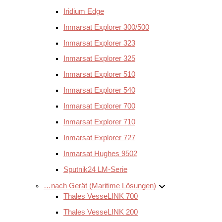
Iridium Edge
Inmarsat Explorer 300/500
Inmarsat Explorer 323
Inmarsat Explorer 325
Inmarsat Explorer 510
Inmarsat Explorer 540
Inmarsat Explorer 700
Inmarsat Explorer 710
Inmarsat Explorer 727
Inmarsat Hughes 9502
Sputnik24 LM-Serie
…nach Gerät (Maritime Lösungen)
Thales VesseLINK 700
Thales VesseLINK 200