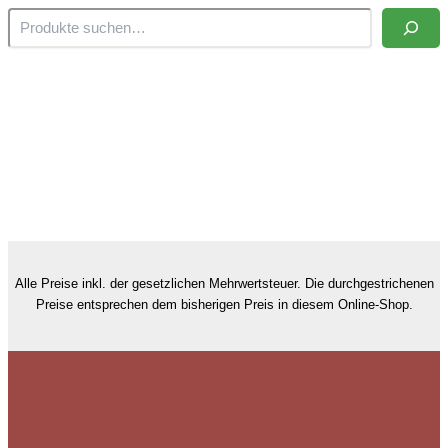
Alle Preise inkl. der gesetzlichen Mehrwertsteuer. Die durchgestrichenen
Preise entsprechen dem bisherigen Preis in diesem Online-Shop.