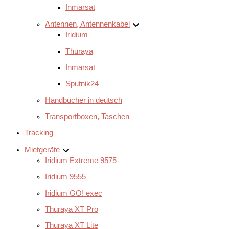
Inmarsat
Antennen, Antennenkabel
Iridium
Thuraya
Inmarsat
Sputnik24
Handbücher in deutsch
Transportboxen, Taschen
Tracking
Mietgeräte
Iridium Extreme 9575
Iridium 9555
Iridium GO! exec
Thuraya XT Pro
Thuraya XT Lite