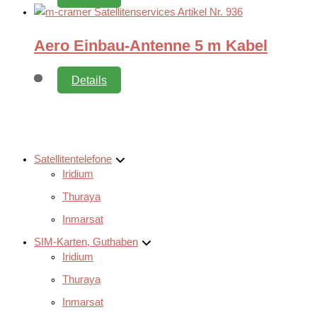
Aero Einbau-Antenne 5 m Kabel
Details
Satellitentelefone
Iridium
Thuraya
Inmarsat
SIM-Karten, Guthaben
Iridium
Thuraya
Inmarsat