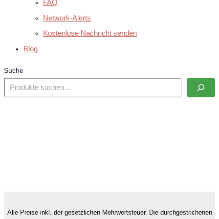
FAQ
Network-Alerts
Kostenlose Nachricht senden
Blog
Suche
Alle Preise inkl. der gesetzlichen Mehrwertsteuer. Die durchgestrichenen