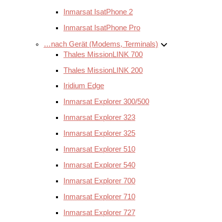
Inmarsat IsatPhone 2
Inmarsat IsatPhone Pro
…nach Gerät (Modems, Terminals)
Thales MissionLINK 700
Thales MissionLINK 200
Iridium Edge
Inmarsat Explorer 300/500
Inmarsat Explorer 323
Inmarsat Explorer 325
Inmarsat Explorer 510
Inmarsat Explorer 540
Inmarsat Explorer 700
Inmarsat Explorer 710
Inmarsat Explorer 727