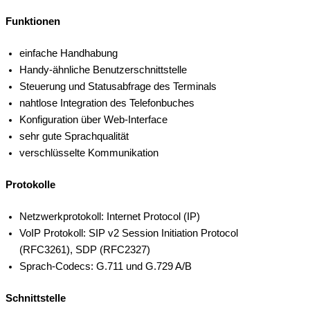
Funktionen
einfache Handhabung
Handy-ähnliche Benutzerschnittstelle
Steuerung und Statusabfrage des Terminals
nahtlose Integration des Telefonbuches
Konfiguration über Web-Interface
sehr gute Sprachqualität
verschlüsselte Kommunikation
Protokolle
Netzwerkprotokoll: Internet Protocol (IP)
VoIP Protokoll: SIP v2 Session Initiation Protocol
(RFC3261), SDP (RFC2327)
Sprach-Codecs: G.711 und G.729 A/B
Schnittstelle