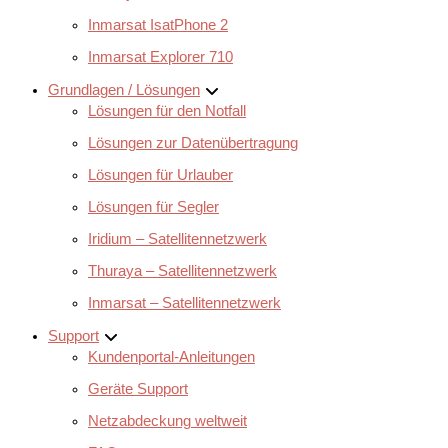
Inmarsat IsatPhone 2
Inmarsat Explorer 710
Grundlagen / Lösungen
Lösungen für den Notfall
Lösungen zur Datenübertragung
Lösungen für Urlauber
Lösungen für Segler
Iridium – Satellitennetzwerk
Thuraya – Satellitennetzwerk
Inmarsat – Satellitennetzwerk
Support
Kundenportal-Anleitungen
Geräte Support
Netzabdeckung weltweit