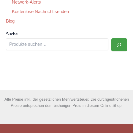
Network-Alerts
Kostenlose Nachricht senden
Blog
Suche
Alle Preise inkl. der gesetzlichen Mehrwertsteuer. Die durchgestrichenen
Preise entsprechen dem bisherigen Preis in diesem Online-Shop.