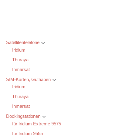
Satellitentelefone
Iridium
Thuraya
Inmarsat
SIM-Karten, Guthaben
Iridium
Thuraya
Inmarsat
Dockingstationen
für Iridium Extreme 9575
für Iridium 9555