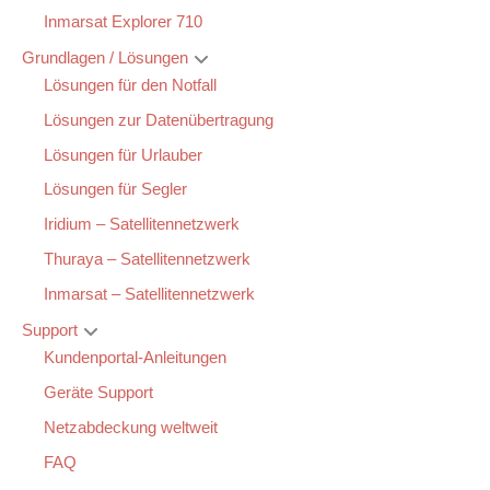
Inmarsat Explorer 710
Grundlagen / Lösungen
Lösungen für den Notfall
Lösungen zur Datenübertragung
Lösungen für Urlauber
Lösungen für Segler
Iridium – Satellitennetzwerk
Thuraya – Satellitennetzwerk
Inmarsat – Satellitennetzwerk
Support
Kundenportal-Anleitungen
Geräte Support
Netzabdeckung weltweit
FAQ