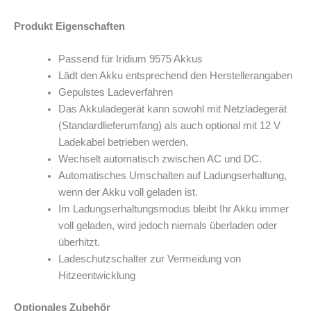
Produkt Eigenschaften
Passend für Iridium 9575 Akkus
Lädt den Akku entsprechend den Herstellerangaben
Gepulstes Ladeverfahren
Das Akkuladegerät kann sowohl mit Netzladegerät
(Standardlieferumfang) als auch optional mit 12 V
Ladekabel betrieben werden.
Wechselt automatisch zwischen AC und DC.
Automatisches Umschalten auf Ladungserhaltung,
wenn der Akku voll geladen ist.
Im Ladungserhaltungsmodus bleibt Ihr Akku immer
voll geladen, wird jedoch niemals überladen oder
überhitzt.
Ladeschutzschalter zur Vermeidung von
Hitzeentwicklung
Optionales Zubehör