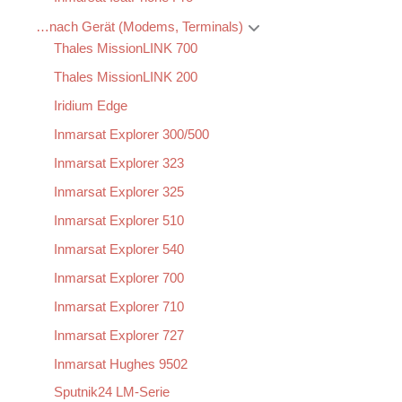
…nach Gerät (Modems, Terminals)
Thales MissionLINK 700
Thales MissionLINK 200
Iridium Edge
Inmarsat Explorer 300/500
Inmarsat Explorer 323
Inmarsat Explorer 325
Inmarsat Explorer 510
Inmarsat Explorer 540
Inmarsat Explorer 700
Inmarsat Explorer 710
Inmarsat Explorer 727
Inmarsat Hughes 9502
Sputnik24 LM-Serie