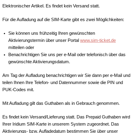
Elektronischer Artikel. Es findet kein Versand statt.
Für die Aufladung auf die SIM-Karte gibt es zwei Möglichkeiten:
Sie können uns frühzeitig Ihren gewünschten
Aktivierungstermin über unser Portal
www.sim-ticket.de
mitteilen oder
Benachrichtigen Sie uns per e-Mail oder telefonisch über das
gewünschte Aktivierungsdatum.
Am Tag der Aufladung benachrichtigen wir Sie dann per e-Mail und
teilen Ihnen Ihre Telefon- und Datennummer sowie die PIN und
PUK-Codes mit.
Mit Aufladung gilt das Guthaben als in Gebrauch genommen.
Es findet kein Versand/Lieferung statt. Das Prepaid Guthaben wird
Ihrer Iridium SIM-Karte in unserem System zugeordnet. Das
Aktivierungs- bzw. Aufladedatum bestimmen Sie über unser