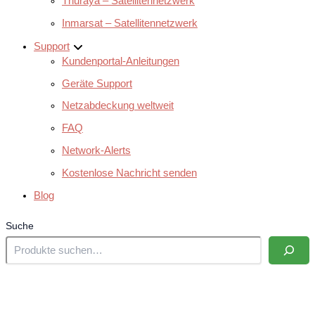
Thuraya – Satellitennetzwerk
Inmarsat – Satellitennetzwerk
Support
Kundenportal-Anleitungen
Geräte Support
Netzabdeckung weltweit
FAQ
Network-Alerts
Kostenlose Nachricht senden
Blog
Suche