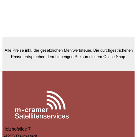
Alle Preise inkl. der gesetzlichen Mehrwertsteuer. Die durchgestrichenen
Preise entsprechen dem bisherigen Preis in diesem Online-Shop.
Holzhofallee 7
64295 Darmstadt