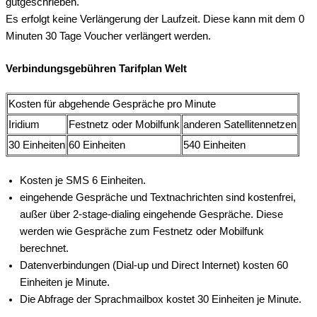
gutgeschrieben.
Es erfolgt keine Verlängerung der Laufzeit. Diese kann mit dem 0
Minuten 30 Tage Voucher verlängert werden.
Verbindungsgebühren Tarifplan Welt
Kosten für abgehende Gespräche pro Minute
Iridium
Festnetz oder Mobilfunk
anderen Satellitennetzen
30 Einheiten
60 Einheiten
540 Einheiten
Kosten je SMS 6 Einheiten.
eingehende Gespräche und Textnachrichten sind kostenfrei,
außer über 2-stage-dialing eingehende Gespräche. Diese
werden wie Gespräche zum Festnetz oder Mobilfunk
berechnet.
Datenverbindungen (Dial-up und Direct Internet) kosten 60
Einheiten je Minute.
Die Abfrage der Sprachmailbox kostet 30 Einheiten je Minute.