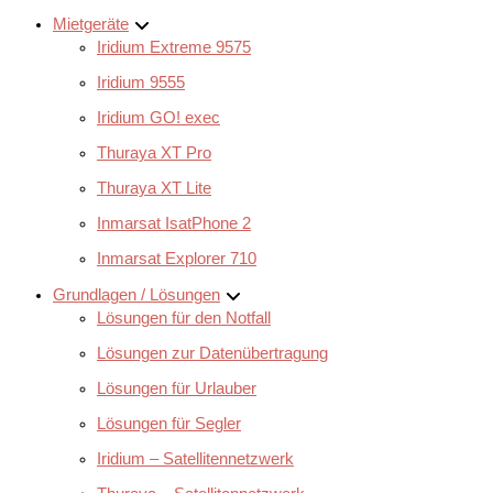
Mietgeräte
Iridium Extreme 9575
Iridium 9555
Iridium GO! exec
Thuraya XT Pro
Thuraya XT Lite
Inmarsat IsatPhone 2
Inmarsat Explorer 710
Grundlagen / Lösungen
Lösungen für den Notfall
Lösungen zur Datenübertragung
Lösungen für Urlauber
Lösungen für Segler
Iridium – Satellitennetzwerk