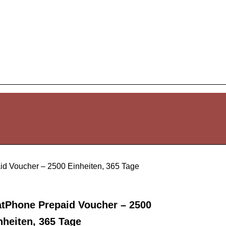
id Voucher – 2500 Einheiten, 365 Tage
atPhone Prepaid Voucher – 2500
nheiten, 365 Tage