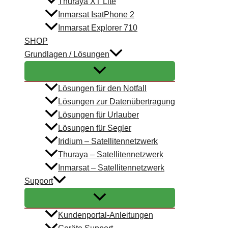
Thuraya XT Lite
Inmarsat IsatPhone 2
Inmarsat Explorer 710
SHOP
Grundlagen / Lösungen
Lösungen für den Notfall
Lösungen zur Datenübertragung
Lösungen für Urlauber
Lösungen für Segler
Iridium – Satellitennetzwerk
Thuraya – Satellitennetzwerk
Inmarsat – Satellitennetzwerk
Support
Kundenportal-Anleitungen