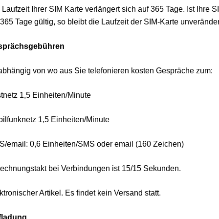
 Laufzeit Ihrer SIM Karte verlängert sich auf 365 Tage. Ist Ihr
 365 Tage gültig, so bleibt die Laufzeit der SIM-Karte unveränder
sprächsgebühren
bhängig von wo aus Sie telefonieren kosten Gespräche zum:
tnetz 1,5 Einheiten/Minute
ilfunknetz 1,5 Einheiten/Minute
/email: 0,6 Einheiten/SMS oder email (160 Zeichen)
echnungstakt bei Verbindungen ist 15/15 Sekunden.
ktronischer Artikel. Es findet kein Versand statt.
fladung