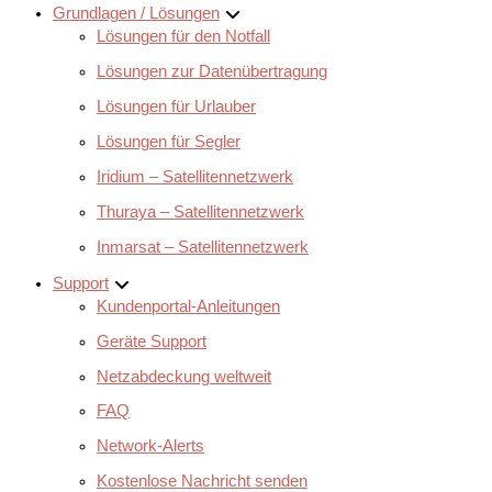
Grundlagen / Lösungen
Lösungen für den Notfall
Lösungen zur Datenübertragung
Lösungen für Urlauber
Lösungen für Segler
Iridium – Satellitennetzwerk
Thuraya – Satellitennetzwerk
Inmarsat – Satellitennetzwerk
Support
Kundenportal-Anleitungen
Geräte Support
Netzabdeckung weltweit
FAQ
Network-Alerts
Kostenlose Nachricht senden