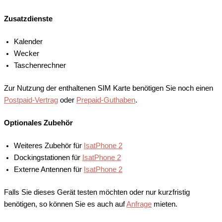
Zusatzdienste
Kalender
Wecker
Taschenrechner
Zur Nutzung der enthaltenen SIM Karte benötigen Sie noch einen
Postpaid-Vertrag
oder
Prepaid-Guthaben
.
Optionales Zubehör
Weiteres Zubehör für
IsatPhone 2
Dockingstationen für
IsatPhone 2
Externe Antennen für
IsatPhone 2
Falls Sie dieses Gerät testen möchten oder nur kurzfristig
benötigen, so können Sie es auch auf
Anfrage
mieten.