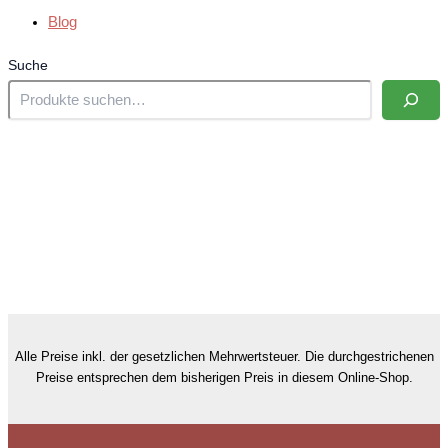
Blog
Suche
Alle Preise inkl. der gesetzlichen Mehrwertsteuer. Die durchgestrichenen
Preise entsprechen dem bisherigen Preis in diesem Online-Shop.