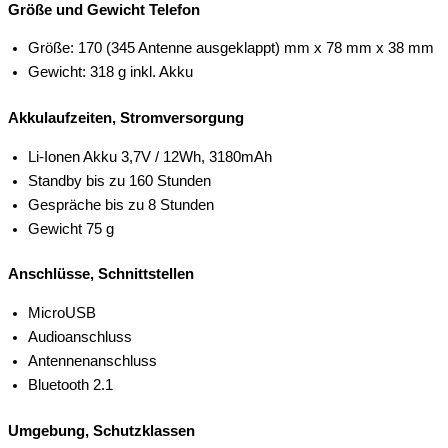
Größe und Gewicht Telefon
Größe: 170 (345 Antenne ausgeklappt) mm x 78 mm x 38 mm
Gewicht: 318 g inkl. Akku
Akkulaufzeiten, Stromversorgung
Li-Ionen Akku 3,7V / 12Wh, 3180mAh
Standby bis zu 160 Stunden
Gespräche bis zu 8 Stunden
Gewicht 75 g
Anschlüsse, Schnittstellen
MicroUSB
Audioanschluss
Antennenanschluss
Bluetooth 2.1
Umgebung, Schutzklassen