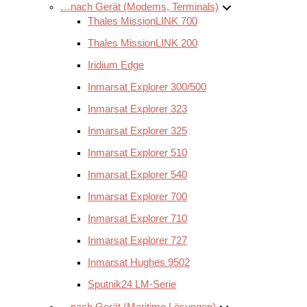
…nach Gerät (Modems, Terminals)
Thales MissionLINK 700
Thales MissionLINK 200
Iridium Edge
Inmarsat Explorer 300/500
Inmarsat Explorer 323
Inmarsat Explorer 325
Inmarsat Explorer 510
Inmarsat Explorer 540
Inmarsat Explorer 700
Inmarsat Explorer 710
Inmarsat Explorer 727
Inmarsat Hughes 9502
Sputnik24 LM-Serie
…nach Gerät (Maritime Lösungen)