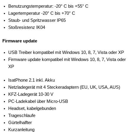
Benutzungstemperatur: -20° C bis +55° C
Lagertemperatur -20° C bis +70° C
Staub- und Spritzwasser IP65
Stoßresistenz IK04
Firmware update
USB Treiber kompatibel mit Windows 10, 8, 7, Vista oder XP
Firmware update kompatibel mit Windows 10, 8, 7, Vista oder
XP
IsatPhone 2.1 inkl. Akku
Netzladegerät mit 4 Steckeradaptern (EU, UK, USA, AUS)
KFZ-Ladegerät 10-30 V
PC-Ladekabel über Micro-USB
Headset, kabelgebunden
Trageschlaufe
Gürtelhalfter
Kurzanleitung