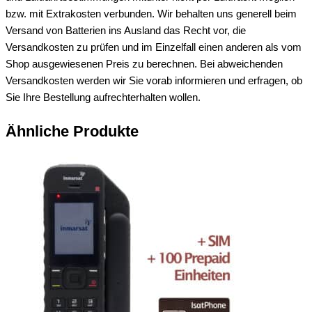
bzw. mit Extrakosten verbunden. Wir behalten uns generell beim
Versand von Batterien ins Ausland das Recht vor, die
Versandkosten zu prüfen und im Einzelfall einen anderen als vom
Shop ausgewiesenen Preis zu berechnen. Bei abweichenden
Versandkosten werden wir Sie vorab informieren und erfragen, ob
Sie Ihre Bestellung aufrechterhalten wollen.
Ähnliche Produkte